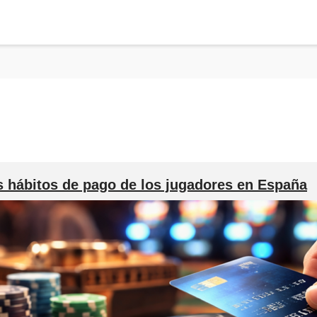
 hábitos de pago de los jugadores en España