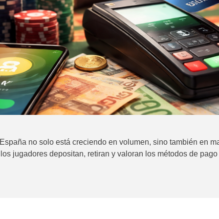
 España no solo está creciendo en volumen, sino también en m
 los jugadores depositan, retiran y valoran los métodos de pago