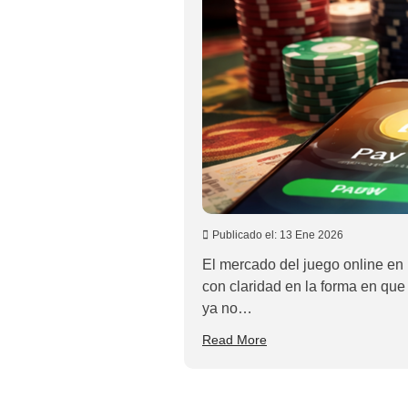
Publicado el:
13 Ene 2026
El mercado del juego online en
con claridad en la forma en que
ya no…
Read More