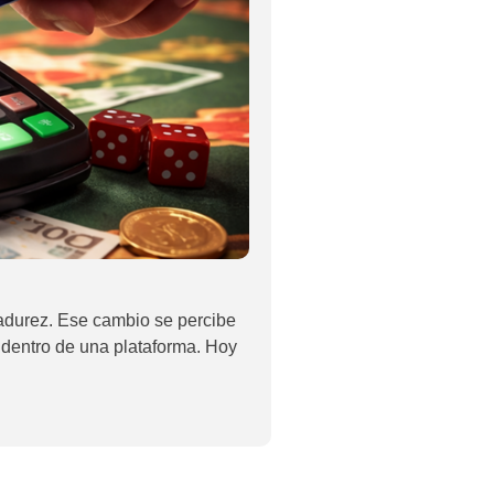
adurez. Ese cambio se percibe
 dentro de una plataforma. Hoy