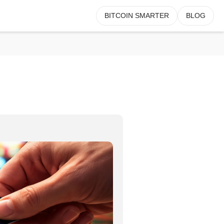
BITCOIN SMARTER
BLOG